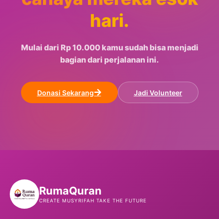
hari.
Mulai dari Rp 10.000 kamu sudah bisa menjadi
bagian dari perjalanan ini.
Donasi Sekarang
Jadi Volunteer
Ruma
Quran
CREATE MUSYRIFAH TAKE THE FUTURE