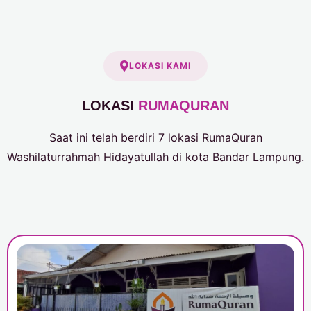
LOKASI KAMI
LOKASI
RUMAQURAN
Saat ini telah berdiri 7 lokasi RumaQuran
Washilaturrahmah Hidayatullah di kota Bandar Lampung.