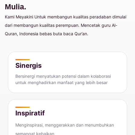
Mulia.
Kami Meyakini Untuk membangun kualitas peradaban dimulai
dari membangun kualitas perempuan. Mencetak guru Al-
Quran, Indonesia bebas buta baca Qur’an.
Sinergis
Bersinergi menyatukan potensi dalam kolaborasi
untuk menghadirkan manfaat yang lebih besar
Inspiratif
Menginspirasi, menggerakkan dan menumbuhkan
semangat kebaikan