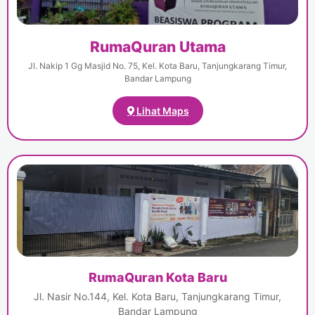
RumaQuran Utama
Jl. Nakip 1 Gg Masjid No. 75, Kel. Kota Baru, Tanjungkarang Timur,
Bandar Lampung
Lihat Maps
RumaQuran Kota Baru
Jl. Nasir No.144, Kel. Kota Baru, Tanjungkarang Timur,
Bandar Lampung