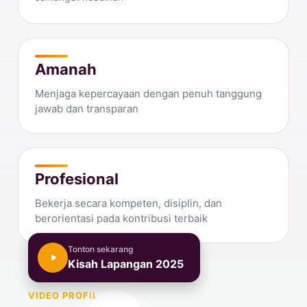
Amanah
Menjaga kepercayaan dengan penuh tanggung
jawab dan transparan
Profesional
Bekerja secara kompeten, disiplin, dan
berorientasi pada kontribusi terbaik
Tonton sekarang
Kisah Lapangan 2025
VIDEO PROFIL