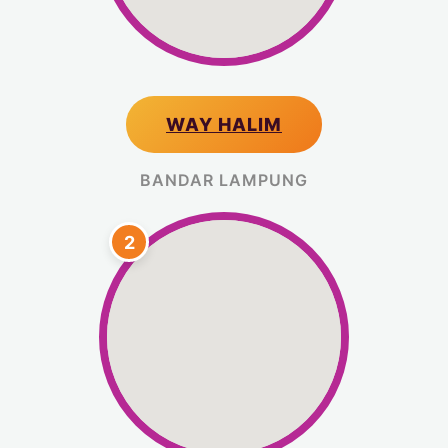
WAY HALIM
BANDAR LAMPUNG
2