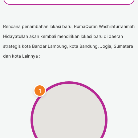
Rencana penambahan lokasi baru, RumaQuran Washilaturrahmah
Hidayatullah akan kembali mendirikan lokasi baru di daerah
strategis kota Bandar Lampung, kota Bandung, Jogja, Sumatera
dan kota Lainnya :
1