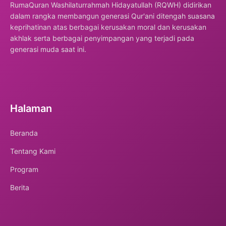
RumaQuran Washilaturrahmah Hidayatullah (RQWH) didirikan
dalam rangka membangun generasi Qur'ani ditengah suasana
keprihatinan atas berbagai kerusakan moral dan kerusakan
akhlak serta berbagai penyimpangan yang terjadi pada
generasi muda saat ini.
Halaman
Beranda
Tentang Kami
Program
Berita