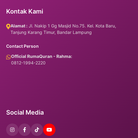
Kontak Kami
Alamat :
Jl. Nakip 1 Gg Masjid No.75. Kel. Kota Baru,
Tanjung Karang Timur, Bandar Lampung
Contact Person
Official RumaQuran - Rahma:
0812-1994-2220
Social Media