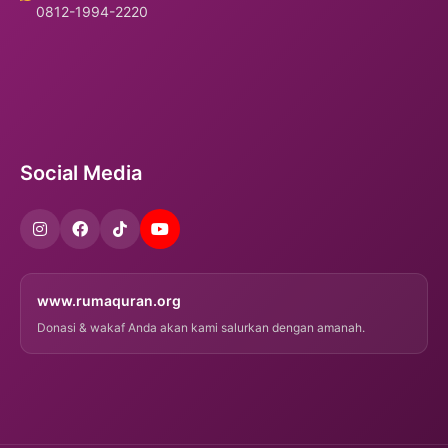
0812-1994-2220
Social Media
www.rumaquran.org
Donasi & wakaf Anda akan kami salurkan dengan amanah.