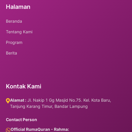
Halaman
Beranda
Tentang Kami
Program
Berita
Kontak Kami
Alamat :
Jl. Nakip 1 Gg Masjid No.75. Kel. Kota Baru,
Tanjung Karang Timur, Bandar Lampung
Contact Person
Official RumaQuran - Rahma: