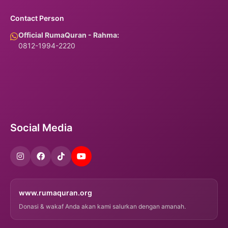
Contact Person
Official RumaQuran - Rahma:
0812-1994-2220
Social Media
www.rumaquran.org
Donasi & wakaf Anda akan kami salurkan dengan amanah.