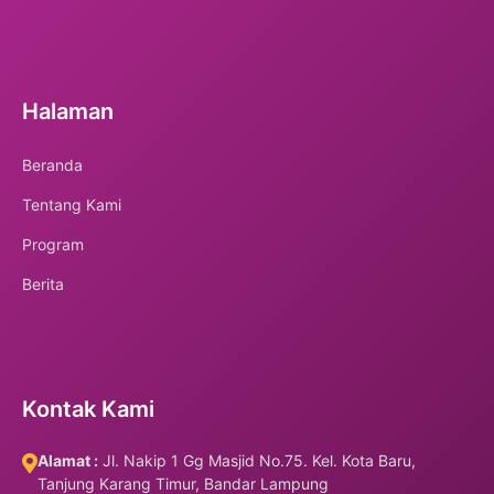
Halaman
Beranda
Tentang Kami
Program
Berita
Kontak Kami
Alamat :
Jl. Nakip 1 Gg Masjid No.75. Kel. Kota Baru,
Tanjung Karang Timur, Bandar Lampung