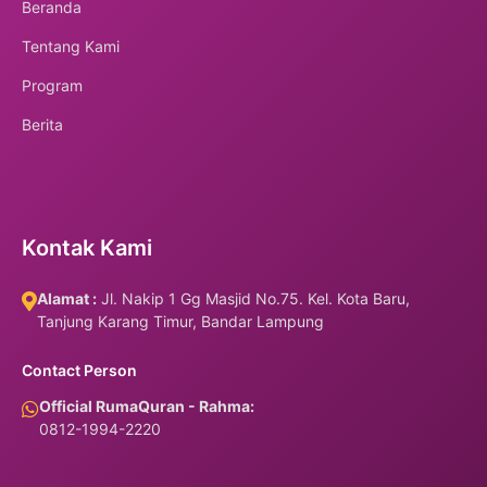
Beranda
Tentang Kami
Program
Berita
Kontak Kami
Alamat :
Jl. Nakip 1 Gg Masjid No.75. Kel. Kota Baru,
Tanjung Karang Timur, Bandar Lampung
Contact Person
Official RumaQuran - Rahma:
0812-1994-2220