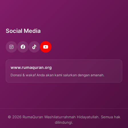
Social Media
www.rumaquran.org
Donasi & wakaf Anda akan kami salurkan dengan amanah.
© 2026 RumaQuran Washilaturrahmah Hidayatullah. Semua hak
dilindungi.